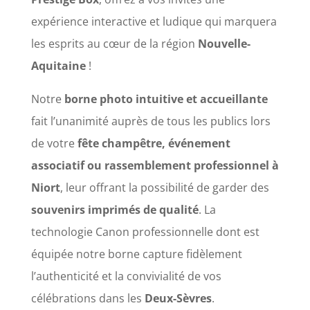
expérience interactive et ludique qui marquera
les esprits au cœur de la région
Nouvelle-
Aquitaine
!
Notre
borne photo intuitive et accueillante
fait l’unanimité auprès de tous les publics lors
de votre
fête champêtre, événement
associatif ou rassemblement professionnel à
Niort
, leur offrant la possibilité de garder des
souvenirs imprimés de qualité
. La
technologie Canon professionnelle dont est
équipée notre borne capture fidèlement
l’authenticité et la convivialité de vos
célébrations dans les
Deux-Sèvres
.