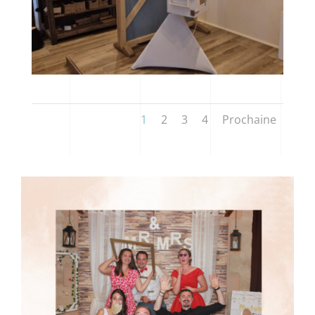
1
2
3
4
Prochaine