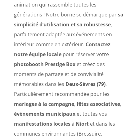
animation qui rassemble toutes les
générations ! Notre borne se démarque par
sa
simplicité d’utilisation et sa robustesse
,
parfaitement adaptée aux événements en
intérieur comme en extérieur.
Contactez
notre équipe locale
pour réserver votre
photobooth Prestige Box
et créez des
moments de partage et de convivialité
mémorables dans les
Deux-Sèvres (79)
.
Particulièrement recommandée pour les
mariages à la campagne
,
fêtes associatives
,
événements municipaux
et toutes vos
manifestations locales
à
Niort
et dans les
communes environnantes (Bressuire,