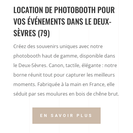
LOCATION DE PHOTOBOOTH POUR
VOS ÉVÉNEMENTS DANS LE DEUX-
SÈVRES (79)
Créez des souvenirs uniques avec notre
photobooth haut de gamme, disponible dans
le Deux-Sèvres. Canon, tactile, élégante : notre
borne réunit tout pour capturer les meilleurs
moments. Fabriquée à la main en France, elle
séduit par ses moulures en bois de chêne brut.
EN SAVOIR PLUS