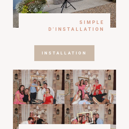
SIMPLE
D’INSTALLATION
INSTALLATION