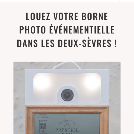
LOUEZ VOTRE BORNE
PHOTO ÉVÉNEMENTIELLE
DANS LES DEUX-SÈVRES !