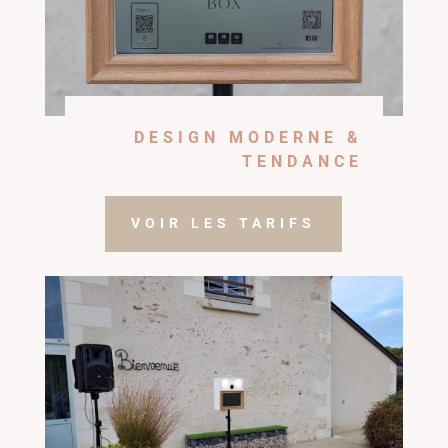
DESIGN MODERNE &
TENDANCE
VOIR LES TARIFS