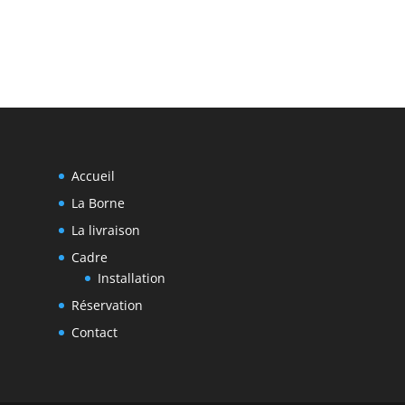
Accueil
La Borne
La livraison
Cadre
Installation
Réservation
Contact