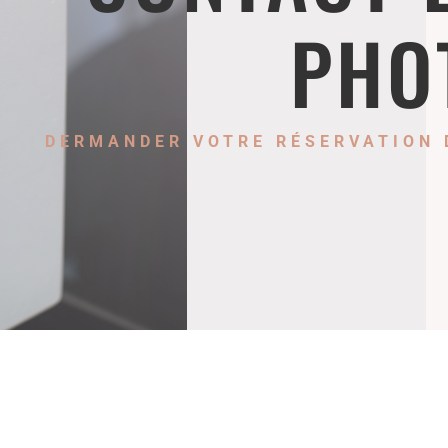
PHO
DERMANDER VOTRE RÉSERVATION 