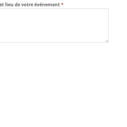
 et lieu de votre événement
*