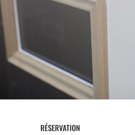
RÉSERVATION