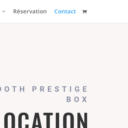
Réservation
Contact
OOTH PRESTIGE
BOX
LOCATION