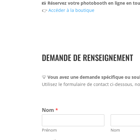
📸
Réservez votre photobooth en ligne en tou
👉
Accéder à la boutique
DEMANDE DE RENSEIGNEMENT
💡
Vous avez une demande spécifique ou souh
Utilisez le formulaire de contact ci-dessous, n
Nom
*
Prénom
Nom