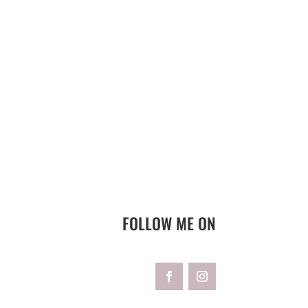
FOLLOW ME ON