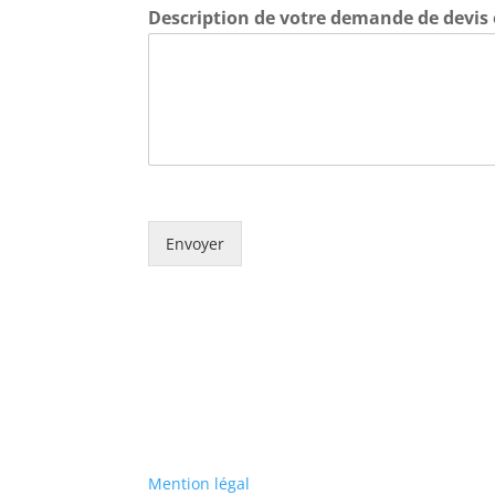
Description de votre demande de devis
Envoyer
Mention légal