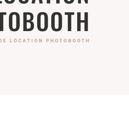
TOBOOTH
DE LOCATION PHOTOBOOTH