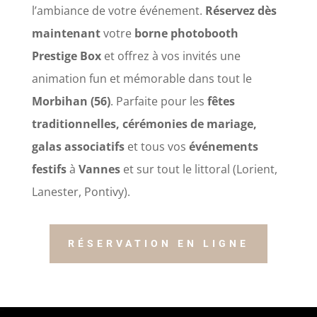
l’ambiance de votre événement.
Réservez dès
maintenant
votre
borne photobooth
Prestige Box
et offrez à vos invités une
animation fun et mémorable dans tout le
Morbihan (56)
. Parfaite pour les
fêtes
traditionnelles, cérémonies de mariage,
galas associatifs
et tous vos
événements
festifs
à
Vannes
et sur tout le littoral (Lorient,
Lanester, Pontivy).
RÉSERVATION EN LIGNE