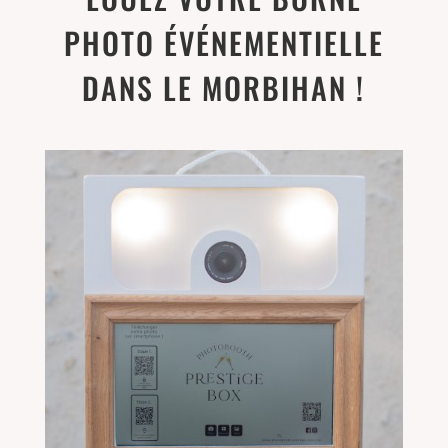
PHOTO ÉVÉNEMENTIELLE
DANS LE MORBIHAN !