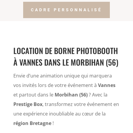
CADRE PERSONNALISÉ
LOCATION DE BORNE PHOTOBOOTH
À VANNES DANS LE MORBIHAN (56)
Envie d’une animation unique qui marquera
vos invités lors de votre événement à
Vannes
et partout dans le
Morbihan (56)
? Avec la
Prestige Box
, transformez votre événement en
une expérience inoubliable au cœur de la
région Bretagne
!