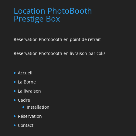
Location PhotoBooth
Prestige Box
Réservation Photobooth en point de retrait
Réservation Photobooth en livraison par colis
Accueil
La Borne
La livraison
Cadre
Installation
Réservation
Contact