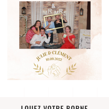
LOUEZ VOTRE BORNE