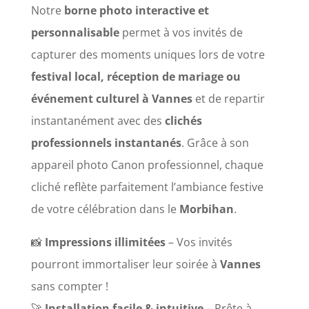
Notre
borne photo interactive et
personnalisable
permet à vos invités de
capturer des moments uniques lors de votre
festival local, réception de mariage ou
événement culturel à Vannes
et de repartir
instantanément avec des
clichés
professionnels instantanés
. Grâce à son
appareil photo Canon professionnel, chaque
cliché reflète parfaitement l’ambiance festive
de votre célébration dans le
Morbihan
.
📸
Impressions illimitées
– Vos invités
pourront immortaliser leur soirée à
Vannes
sans compter !
🚀
Installation facile & intuitive
– Prête à