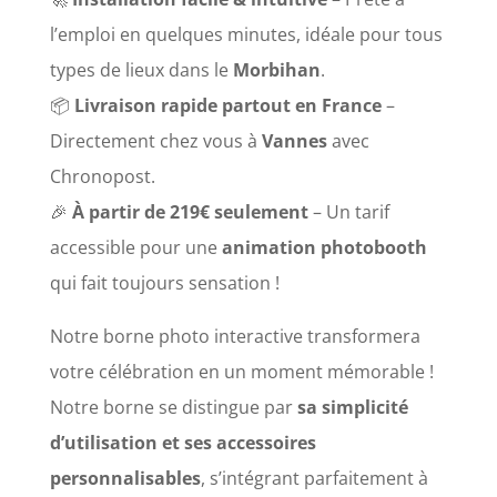
l’emploi en quelques minutes, idéale pour tous
types de lieux dans le
Morbihan
.
📦
Livraison rapide partout en France
–
Directement chez vous à
Vannes
avec
Chronopost.
🎉
À partir de 219€ seulement
– Un tarif
accessible pour une
animation photobooth
qui fait toujours sensation !
Notre borne photo interactive transformera
votre célébration en un moment mémorable !
Notre borne se distingue par
sa simplicité
d’utilisation et ses accessoires
personnalisables
, s’intégrant parfaitement à