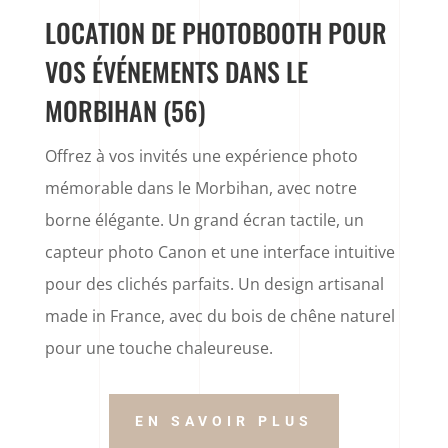
LOCATION DE PHOTOBOOTH POUR
VOS ÉVÉNEMENTS DANS LE
MORBIHAN (56)
Offrez à vos invités une expérience photo
mémorable dans le Morbihan, avec notre
borne élégante. Un grand écran tactile, un
capteur photo Canon et une interface intuitive
pour des clichés parfaits. Un design artisanal
made in France, avec du bois de chêne naturel
pour une touche chaleureuse.
EN SAVOIR PLUS